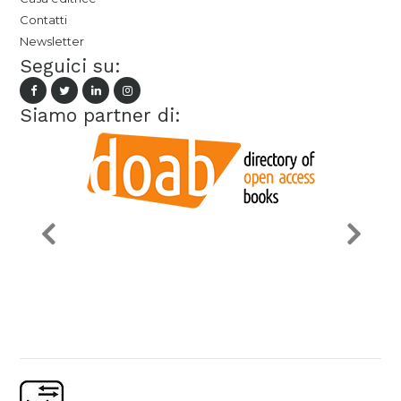
Contatti
Newsletter
Seguici su:
Siamo partner di: