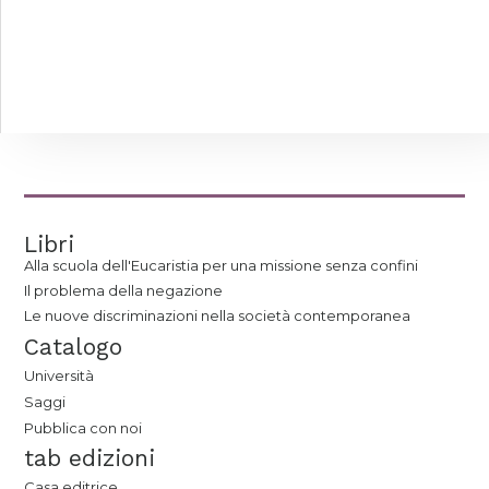
Libri
Alla scuola dell'Eucaristia per una missione senza confini
Il problema della negazione
Le nuove discriminazioni nella società contemporanea
Catalogo
Università
Saggi
Pubblica con noi
tab edizioni
Casa editrice