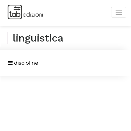
linguistica
discipline