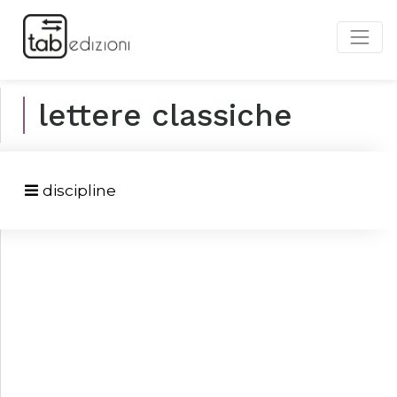
lettere classiche
discipline