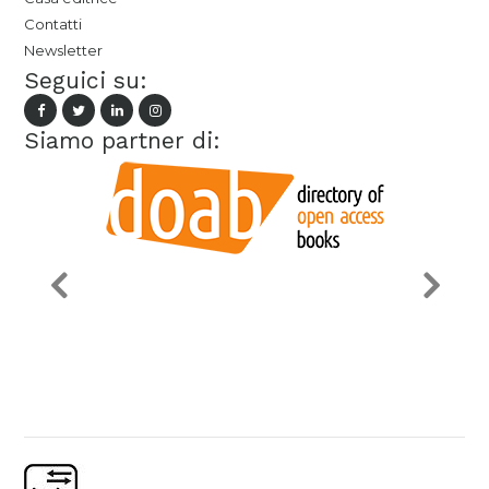
Contatti
Newsletter
Seguici su:
Siamo partner di: