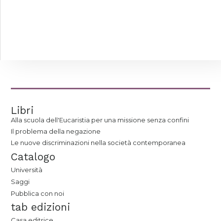
Libri
Alla scuola dell'Eucaristia per una missione senza confini
Il problema della negazione
Le nuove discriminazioni nella società contemporanea
Catalogo
Università
Saggi
Pubblica con noi
tab edizioni
Casa editrice