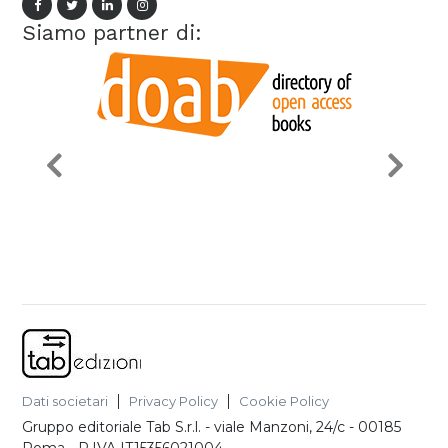
Siamo partner di:
Dati societari
Privacy Policy
Cookie Policy
Gruppo editoriale Tab S.r.l.
-
viale Manzoni, 24/c - 00185