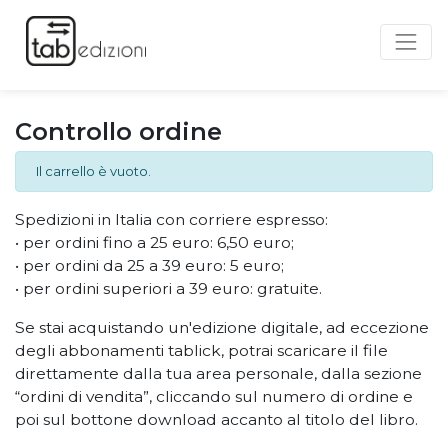
Controllo ordine
Il carrello è vuoto.
Spedizioni in Italia con corriere espresso:
• per ordini fino a 25 euro: 6,50 euro;
• per ordini da 25 a 39 euro: 5 euro;
• per ordini superiori a 39 euro: gratuite.
Se stai acquistando un'edizione digitale, ad eccezione
degli abbonamenti tablick, potrai scaricare il file
direttamente dalla tua area personale, dalla sezione
“ordini di vendita”, cliccando sul numero di ordine e
poi sul bottone download accanto al titolo del libro.