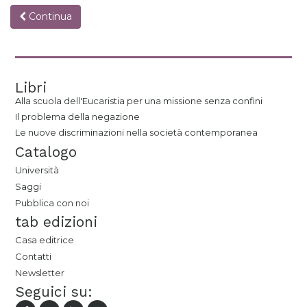
Continua
Libri
Alla scuola dell'Eucaristia per una missione senza confini
Il problema della negazione
Le nuove discriminazioni nella società contemporanea
Catalogo
Università
Saggi
Pubblica con noi
tab edizioni
Casa editrice
Contatti
Newsletter
Seguici su: