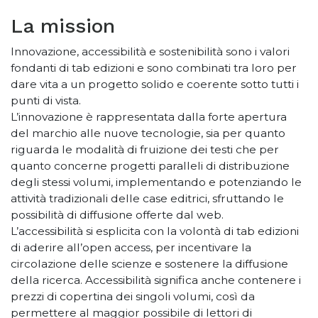
La mission
Innovazione, accessibilità e sostenibilità sono i valori
fondanti di tab edizioni e sono combinati tra loro per
dare vita a un progetto solido e coerente sotto tutti i
punti di vista.
L’innovazione è rappresentata dalla forte apertura
del marchio alle nuove tecnologie, sia per quanto
riguarda le modalità di fruizione dei testi che per
quanto concerne progetti paralleli di distribuzione
degli stessi volumi, implementando e potenziando le
attività tradizionali delle case editrici, sfruttando le
possibilità di diffusione offerte dal web.
L’accessibilità si esplicita con la volontà di tab edizioni
di aderire all’open access, per incentivare la
circolazione delle scienze e sostenere la diffusione
della ricerca. Accessibilità significa anche contenere i
prezzi di copertina dei singoli volumi, così da
permettere al maggior possibile di lettori di