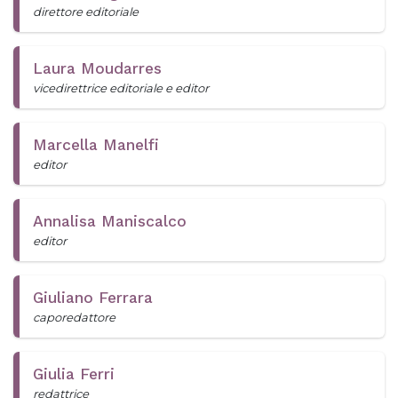
direttore editoriale
Laura Moudarres
vicedirettrice editoriale e editor
Marcella Manelfi
editor
Annalisa Maniscalco
editor
Giuliano Ferrara
caporedattore
Giulia Ferri
redattrice