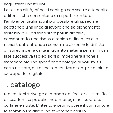
acquistare i nostri libri.
La sostenibilità, infine, si coniuga con scelte aziendali e
editoriali che consentono di rispettare in toto
l’ambiente, tagliando il più possibile gli sprechi e
adottando una linea di lavoro che sia pienamente
sostenibile. I libri sono stampati in digitale,
consentendo una risposta rapida e dinamica alla
richiesta, abbattendo i consumi e azzerando di fatto
gli sprechi della carta in quanto materia prima. In una
fase successiva tab edizioni si impegnerà anche a
stampare alcune specifiche tipologie di volumi su
carta riciclata, oltre che a incentivare sempre di più lo
sviluppo del digitale.
Il catalogo
tab edizioni si rivolge al mondo dell’editoria scientifica
e accademica pubblicando monografie, curatele,
collane e riviste. L’intento è promuovere il confronto e
lo scambio tra discipline, favorendo così la