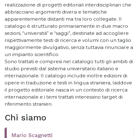
realizzazione di progetti editoriali interdisciplinari che
abbracciano argomenti diversi e tematiche
apparentemente distanti ma tra loro collegate. Il
catalogo è strutturato primariamente in due macro
sezioni, “università” e “saggi”, destinate ad accogliere
rispettivamente testi di ricerca e volumi con un taglio
maggiormente divulgativo, senza tuttavia rinunciare a
un impianto scientifico.
Sono trattati e compresi nel catalogo tutti gli ambiti di
studio previsti dal sistema universitario italiano e
internazionale. Il catalogo include inoltre edizioni di
opere in traduzione e testi in lingua straniera, laddove
il progetto editoriale nasca in un contesto di ricerca
internazionale e i temi trattati interessino target di
riferimento stranieri.
Chi siamo
Mario Scagnetti