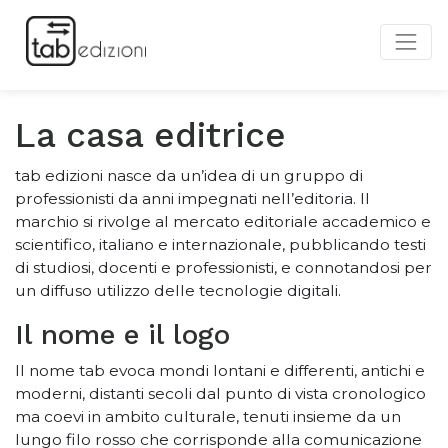
La casa editrice
tab edizioni nasce da un’idea di un gruppo di
professionisti da anni impegnati nell’editoria. Il
marchio si rivolge al mercato editoriale accademico e
scientifico, italiano e internazionale, pubblicando testi
di studiosi, docenti e professionisti, e connotandosi per
un diffuso utilizzo delle tecnologie digitali.
Il nome e il logo
Il nome tab evoca mondi lontani e differenti, antichi e
moderni, distanti secoli dal punto di vista cronologico
ma coevi in ambito culturale, tenuti insieme da un
lungo filo rosso che corrisponde alla comunicazione