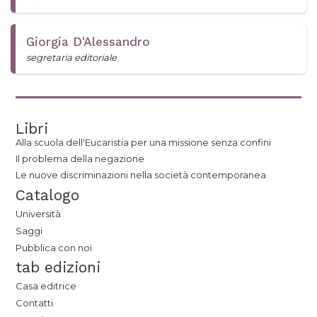
Giorgia D'Alessandro
segretaria editoriale
Libri
Alla scuola dell'Eucaristia per una missione senza confini
Il problema della negazione
Le nuove discriminazioni nella società contemporanea
Catalogo
Università
Saggi
Pubblica con noi
tab edizioni
Casa editrice
Contatti