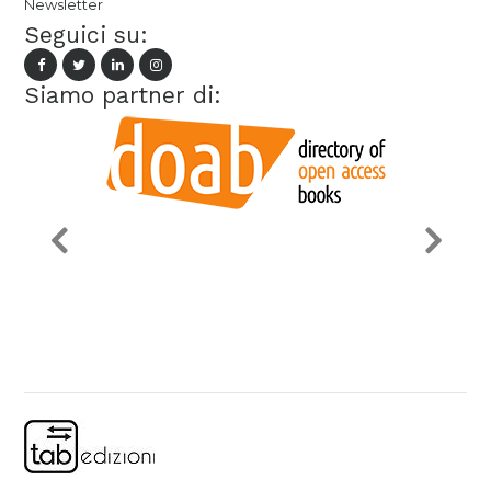
Newsletter
Seguici su:
Siamo partner di: