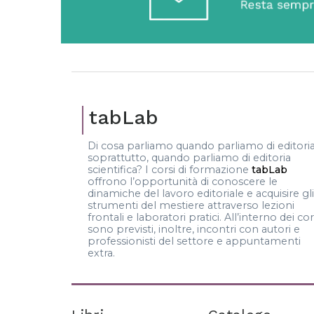
tabLab
Di cosa parliamo quando parliamo di editoria
soprattutto, quando parliamo di editoria
scientifica? I corsi di formazione
tabLab
offrono l’opportunità di conoscere le
dinamiche del lavoro editoriale e acquisire gli
strumenti del mestiere attraverso lezioni
frontali e laboratori pratici. All’interno dei cor
sono previsti, inoltre, incontri con autori e
professionisti del settore e appuntamenti
extra.