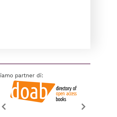
iamo partner di: