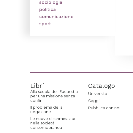
sociologia
politica
comunicazione
sport
Libri
Catalogo
Alla scuola dell'Eucaristia
Università
per una missione senza
confini
Saggi
Il problema della
Pubblica con noi
negazione
Le nuove discriminazioni
nella società
contemporanea