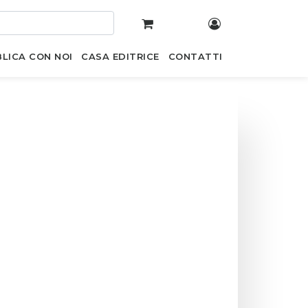
LICA CON NOI
CASA EDITRICE
CONTATTI