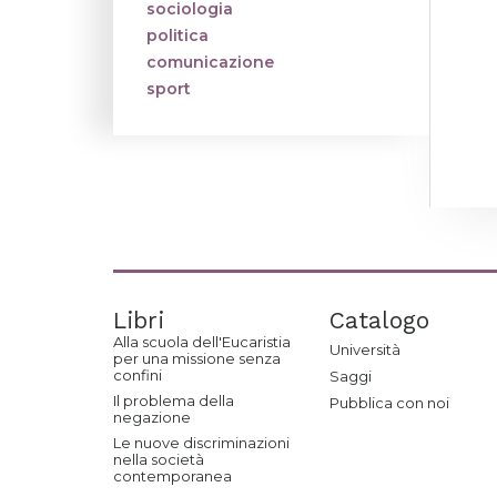
sociologia
politica
comunicazione
sport
Libri
Catalogo
Alla scuola dell'Eucaristia
Università
per una missione senza
confini
Saggi
Il problema della
Pubblica con noi
negazione
Le nuove discriminazioni
nella società
contemporanea