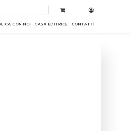
LICA CON NOI
CASA EDITRICE
CONTATTI