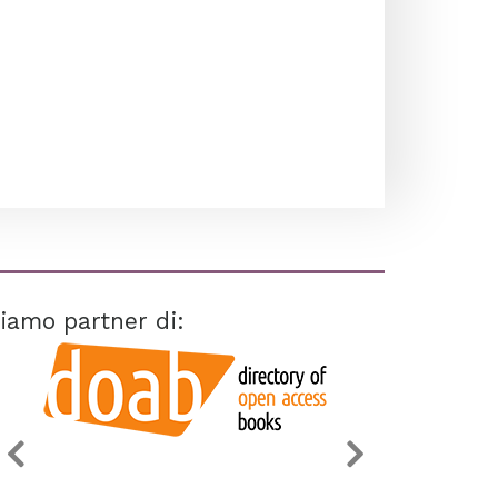
iamo partner di: