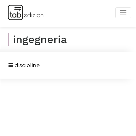
ingegneria
discipline