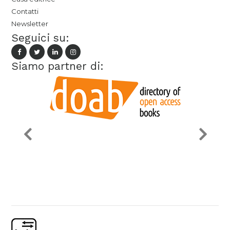
Contatti
Newsletter
Seguici su:
Siamo partner di: