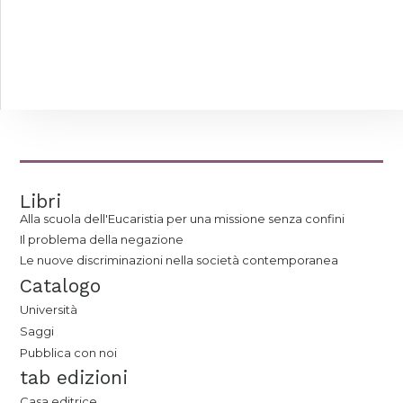
Libri
Alla scuola dell'Eucaristia per una missione senza confini
Il problema della negazione
Le nuove discriminazioni nella società contemporanea
Catalogo
Università
Saggi
Pubblica con noi
tab edizioni
Casa editrice