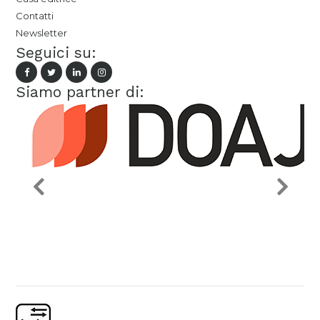
Contatti
Newsletter
Seguici su:
Siamo partner di: