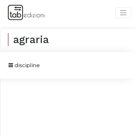
agraria
discipline