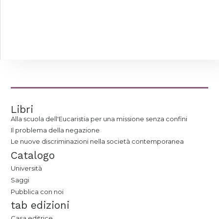
Libri
Alla scuola dell'Eucaristia per una missione senza confini
Il problema della negazione
Le nuove discriminazioni nella società contemporanea
Catalogo
Università
Saggi
Pubblica con noi
tab edizioni
Casa editrice