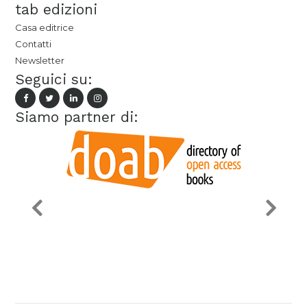
tab edizioni
Casa editrice
Contatti
Newsletter
Seguici su:
Siamo partner di: