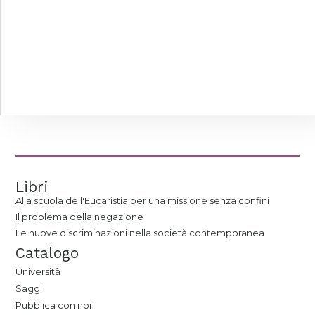
Libri
Alla scuola dell'Eucaristia per una missione senza confini
Il problema della negazione
Le nuove discriminazioni nella società contemporanea
Catalogo
Università
Saggi
Pubblica con noi