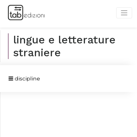
lingue e letterature
straniere
discipline