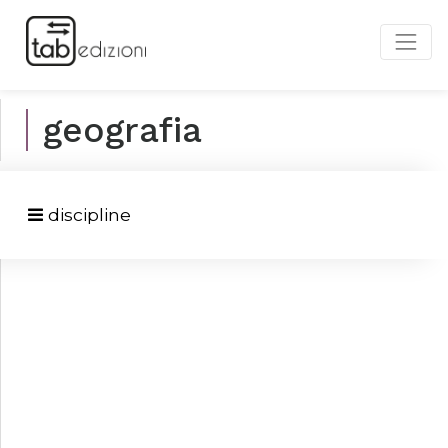
geografia
discipline