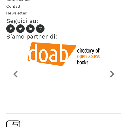
Contatti
Newsletter
Seguici su:
Siamo partner di: