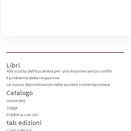
Libri
Alla scuola dell'Eucaristia per una missione senza confini
Il problema della negazione
Le nuove discriminazioni nella società contemporanea
Catalogo
Università
Saggi
Pubblica con noi
tab edizioni
Casa editrice