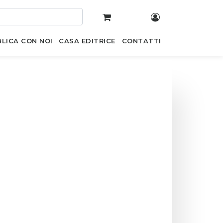
LICA CON NOI
CASA EDITRICE
CONTATTI