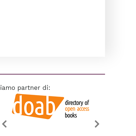
iamo partner di: