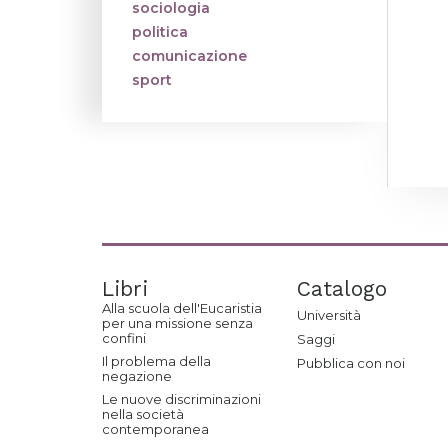
sociologia
politica
comunicazione
sport
Libri
Catalogo
Alla scuola dell'Eucaristia
Università
per una missione senza
confini
Saggi
Il problema della
Pubblica con noi
negazione
Le nuove discriminazioni
nella società
contemporanea