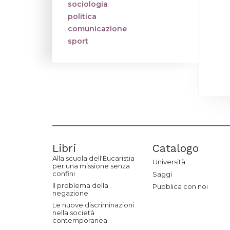
sociologia
politica
comunicazione
sport
Libri
Catalogo
Alla scuola dell'Eucaristia
Università
per una missione senza
confini
Saggi
Il problema della
Pubblica con noi
negazione
Le nuove discriminazioni
nella società
contemporanea