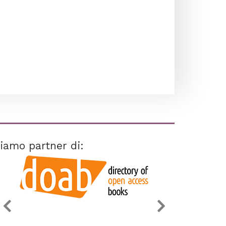
iamo partner di: