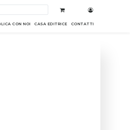
LICA CON NOI
CASA EDITRICE
CONTATTI