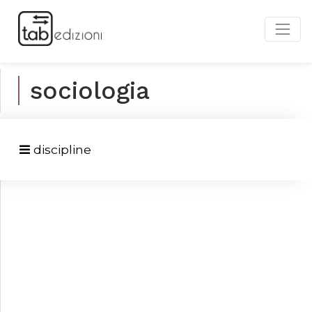
sociologia
discipline