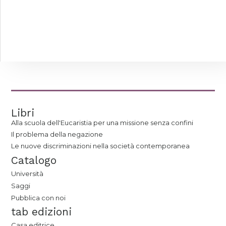
Libri
Alla scuola dell'Eucaristia per una missione senza confini
Il problema della negazione
Le nuove discriminazioni nella società contemporanea
Catalogo
Università
Saggi
Pubblica con noi
tab edizioni
Casa editrice