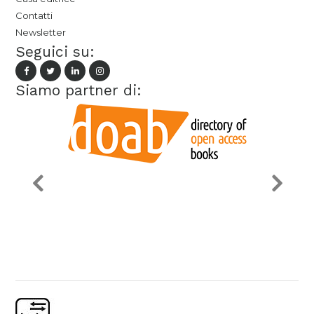
Contatti
Newsletter
Seguici su:
Siamo partner di: