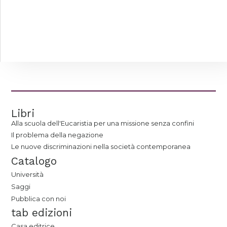
Libri
Alla scuola dell'Eucaristia per una missione senza confini
Il problema della negazione
Le nuove discriminazioni nella società contemporanea
Catalogo
Università
Saggi
Pubblica con noi
tab edizioni
Casa editrice