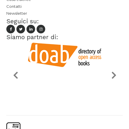
Contatti
Newsletter
Seguici su:
Siamo partner di: