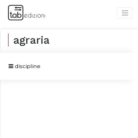
agraria
discipline