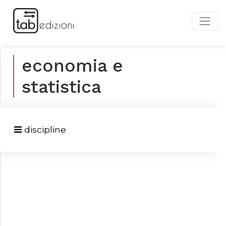
economia e
statistica
discipline