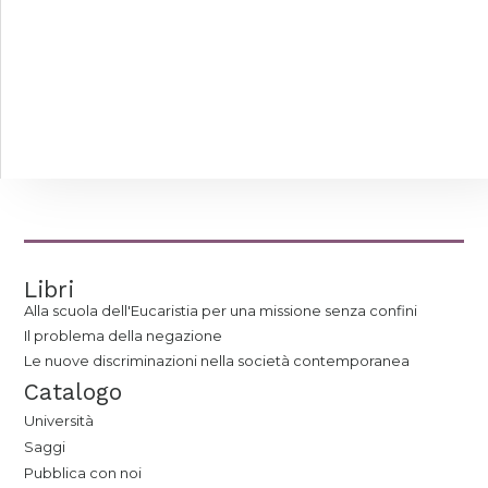
Libri
Alla scuola dell'Eucaristia per una missione senza confini
Il problema della negazione
Le nuove discriminazioni nella società contemporanea
Catalogo
Università
Saggi
Pubblica con noi