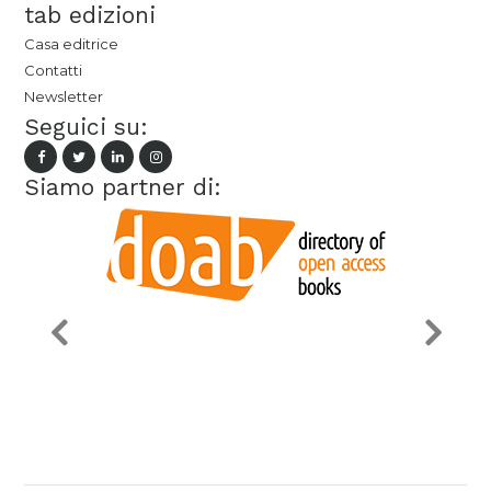
tab edizioni
Casa editrice
Contatti
Newsletter
Seguici su:
Siamo partner di: