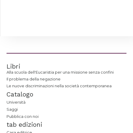
Libri
Alla scuola dell'Eucaristia per una missione senza confini
Il problema della negazione
Le nuove discriminazioni nella società contemporanea
Catalogo
Università
Saggi
Pubblica con noi
tab edizioni
Casa editrice