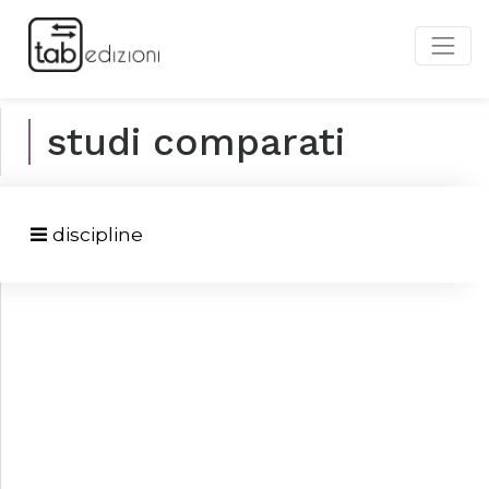
studi comparati
discipline