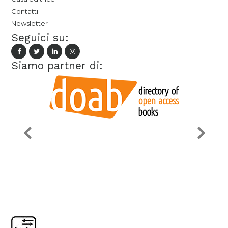
Contatti
Newsletter
Seguici su:
Siamo partner di: