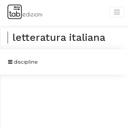
letteratura italiana
discipline