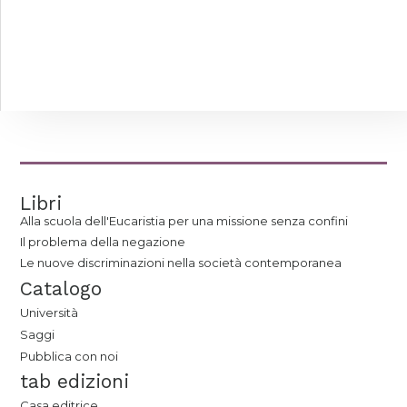
Libri
Alla scuola dell'Eucaristia per una missione senza confini
Il problema della negazione
Le nuove discriminazioni nella società contemporanea
Catalogo
Università
Saggi
Pubblica con noi
tab edizioni
Casa editrice