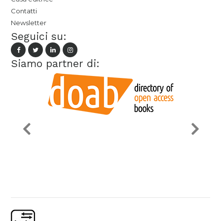
Contatti
Newsletter
Seguici su:
Siamo partner di: