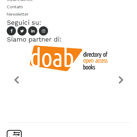
Contatti
Newsletter
Seguici su:
Siamo partner di: