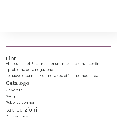
Libri
Alla scuola dell'Eucaristia per una missione senza confini
Il problema della negazione
Le nuove discriminazioni nella società contemporanea
Catalogo
Università
Saggi
Pubblica con noi
tab edizioni
Casa editrice