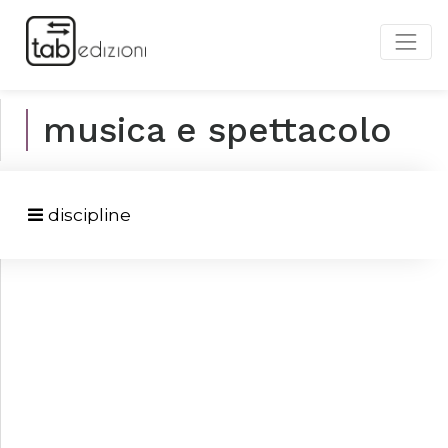
musica e spettacolo
discipline