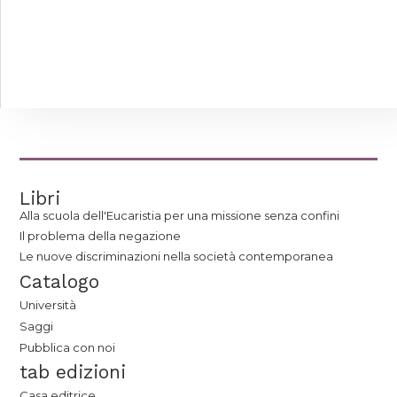
Libri
Alla scuola dell'Eucaristia per una missione senza confini
Il problema della negazione
Le nuove discriminazioni nella società contemporanea
Catalogo
Università
Saggi
Pubblica con noi
tab edizioni
Casa editrice