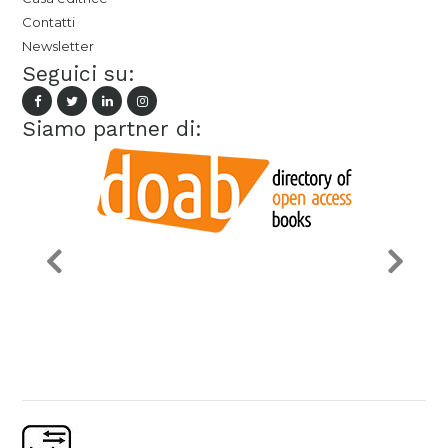
Contatti
Newsletter
Seguici su:
Siamo partner di: