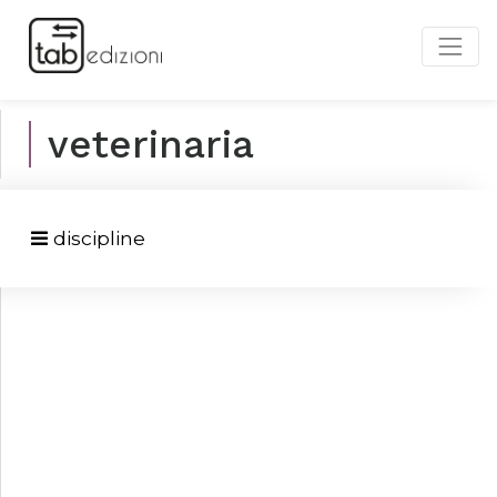
veterinaria
discipline