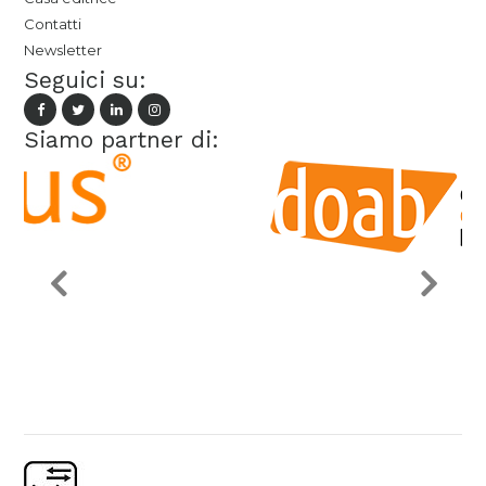
Contatti
Newsletter
Seguici su:
Siamo partner di: