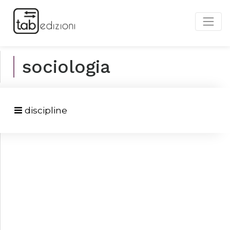
sociologia
discipline