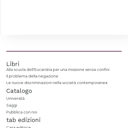
Libri
Alla scuola dell'Eucaristia per una missione senza confini
Il problema della negazione
Le nuove discriminazioni nella società contemporanea
Catalogo
Università
Saggi
Pubblica con noi
tab edizioni
Casa editrice