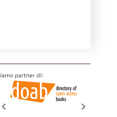
iamo partner di: