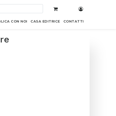
LICA CON NOI
CASA EDITRICE
CONTATTI
ere