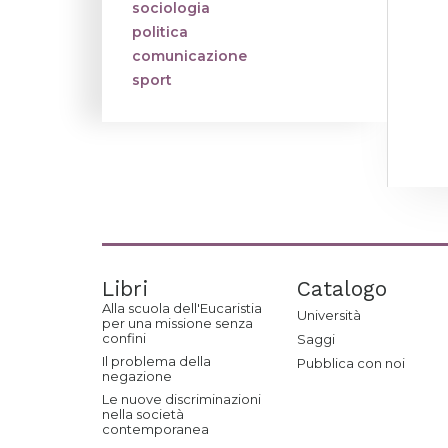
sociologia
politica
comunicazione
sport
Libri
Catalogo
Alla scuola dell'Eucaristia
Università
per una missione senza
confini
Saggi
Il problema della
Pubblica con noi
negazione
Le nuove discriminazioni
nella società
contemporanea