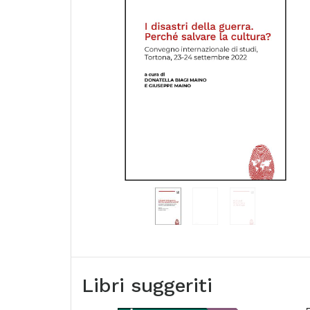
Libri suggeriti