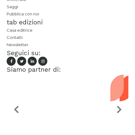
Saggi
Pubblica con noi
tab edizioni
Casa editrice
Contatti
Newsletter
Seguici su:
Siamo partner di: