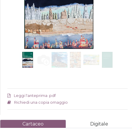
Leggi l'anteprima .pdf
Richiedi una copia omaggio
Cartaceo
Digitale