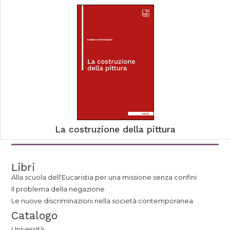
La costruzione della pittura
Libri
Alla scuola dell'Eucaristia per una missione senza confini
Il problema della negazione
Le nuove discriminazioni nella società contemporanea
Catalogo
Università