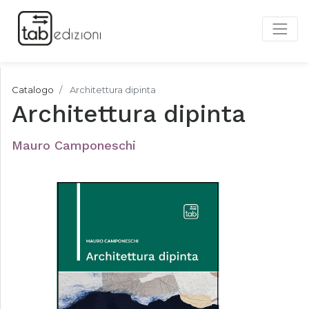
Catalogo
Architettura dipinta
Architettura dipinta
Mauro Camponeschi