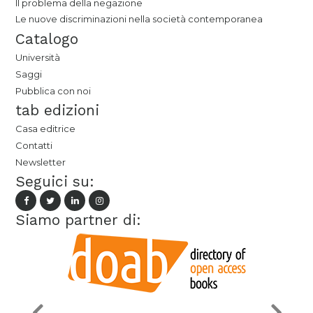
Il problema della negazione
Le nuove discriminazioni nella società contemporanea
Catalogo
Università
Saggi
Pubblica con noi
tab edizioni
Casa editrice
Contatti
Newsletter
Seguici su:
Siamo partner di: