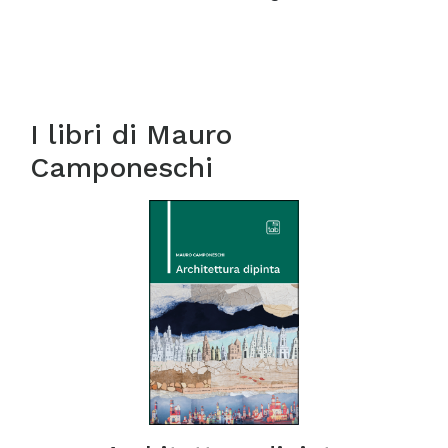
I libri di
Mauro
Camponeschi