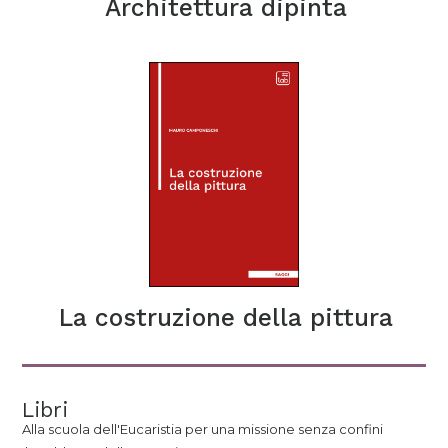
Architettura dipinta
La costruzione della pittura
Libri
Alla scuola dell'Eucaristia per una missione senza confini