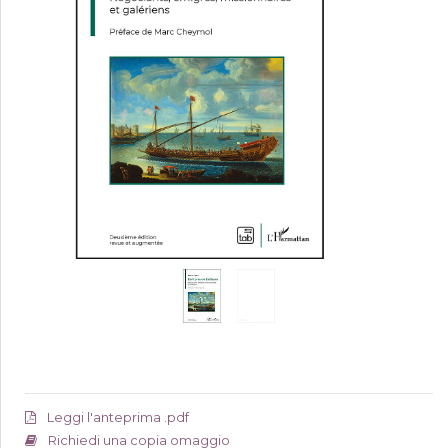
Leggi l'anteprima .pdf
Richiedi una copia omaggio