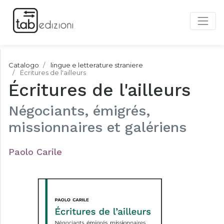
Catalogo
lingue e letterature straniere
Écritures de l'ailleurs
Écritures de l'ailleurs
Négociants, émigrés,
missionnaires et galériens
Paolo Carile