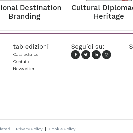
ional Destination
Cultural Diploma
Branding
Heritage
tab edizioni
Seguici su:
S
Casa editrice
Contatti
Newsletter
ietari
Privacy Policy
Cookie Policy