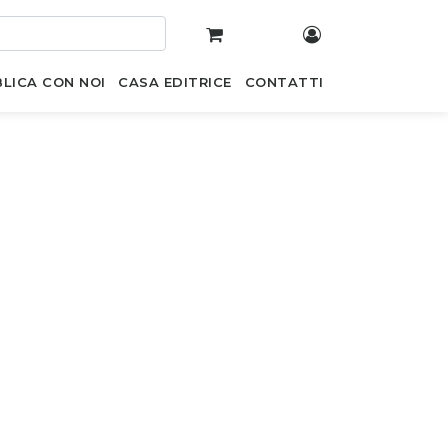
LICA CON NOI
CASA EDITRICE
CONTATTI