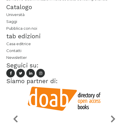
Catalogo
Università
Saggi
Pubblica con noi
tab edizioni
Casa editrice
Contatti
Newsletter
Seguici su:
Siamo partner di: