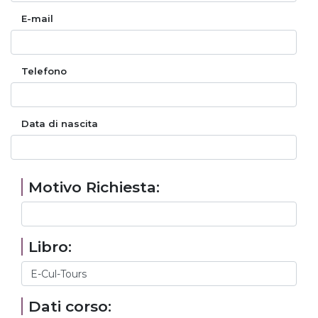
E-mail
Telefono
Data di nascita
Motivo Richiesta:
Libro:
Dati corso: