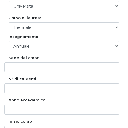
Corso di laurea:
Insegnamento:
Sede del corso
N° di studenti
Anno accademico
Inizio corso