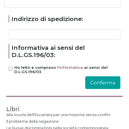
Indirizzo di spedizione:
Informativa ai sensi del
D.L.GS.196/03:
Ho letto e compreso
l'informativa
ai sensi del
D.L.GS.196/03
Libri
Alla scuola dell'Eucaristia per una missione senza confini
Il problema della negazione
Le nuove discriminazioni nella società contemporanea