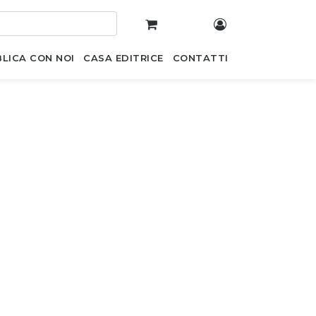
LICA CON NOI
CASA EDITRICE
CONTATTI