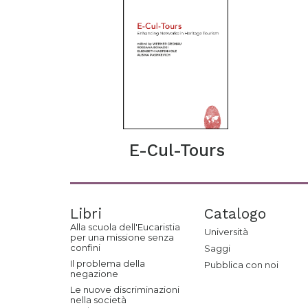
E-Cul-Tours
Libri
Catalogo
Alla scuola dell'Eucaristia
Università
per una missione senza
confini
Saggi
Il problema della
Pubblica con noi
negazione
Le nuove discriminazioni
nella società