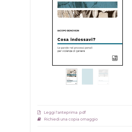
Leggi l'anteprima .pdf
Richiedi una copia omaggio