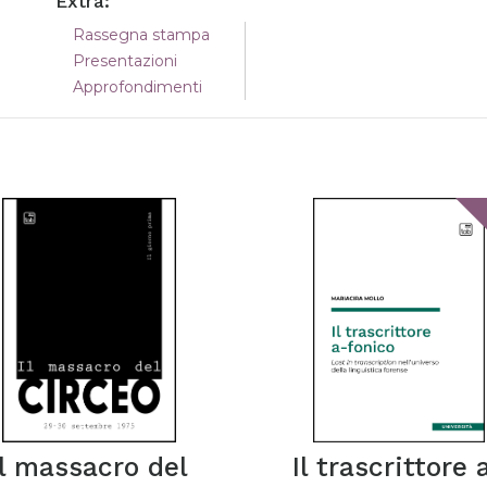
Extra:
Rassegna stampa
Presentazioni
Approfondimenti
Il massacro del
Il trascrittore 