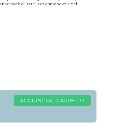
la necessità di un utilizzo consapevole del
AGGIUNGI AL CARRELLO