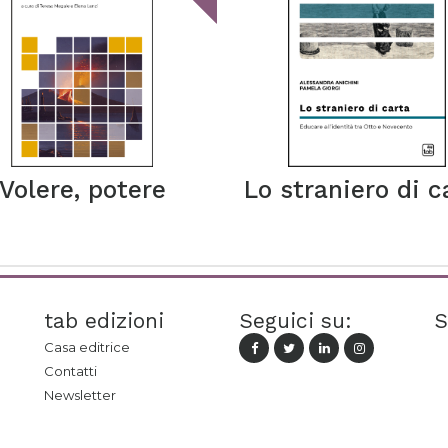
Volere, potere
Lo straniero di c
tab edizioni
Seguici su:
S
Casa editrice
Contatti
Newsletter