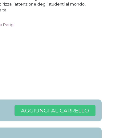
irizza l’attenzione degli studenti al mondo,
ltà.
a Parigi
AGGIUNGI AL CARRELLO