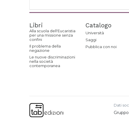
Libri
Catalogo
Alla scuola dell'Eucaristia
Università
per una missione senza
confini
Saggi
Il problema della
Pubblica con noi
negazione
Le nuove discriminazioni
nella società
contemporanea
Dati soc
Gruppo e