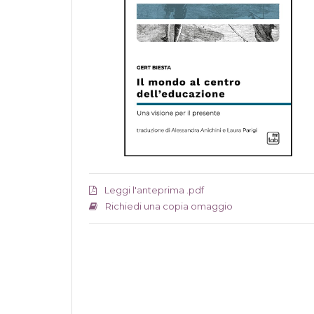
Leggi l'anteprima .pdf
Richiedi una copia omaggio