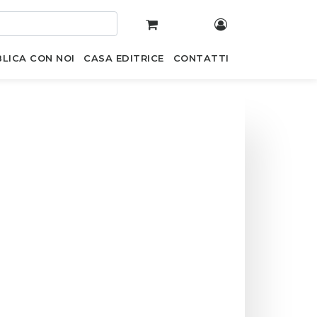
LICA CON NOI
CASA EDITRICE
CONTATTI