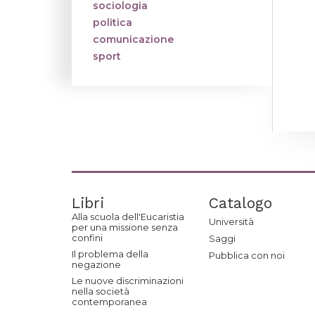
sociologia
politica
comunicazione
sport
Libri
Catalogo
Alla scuola dell'Eucaristia
Università
per una missione senza
confini
Saggi
Il problema della
Pubblica con noi
negazione
Le nuove discriminazioni
nella società
contemporanea