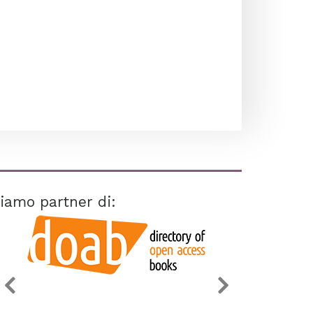
iamo partner di: