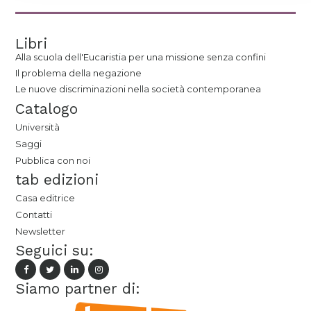
Libri
Alla scuola dell'Eucaristia per una missione senza confini
Il problema della negazione
Le nuove discriminazioni nella società contemporanea
Catalogo
Università
Saggi
Pubblica con noi
tab edizioni
Casa editrice
Contatti
Newsletter
Seguici su:
Siamo partner di: