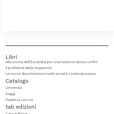
Libri
Alla scuola dell'Eucaristia per una missione senza confini
Il problema della negazione
Le nuove discriminazioni nella società contemporanea
Catalogo
Università
Saggi
Pubblica con noi
tab edizioni
Casa editrice