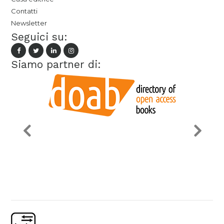
Contatti
Newsletter
Seguici su:
Siamo partner di: