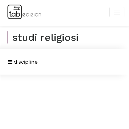
studi religiosi
discipline