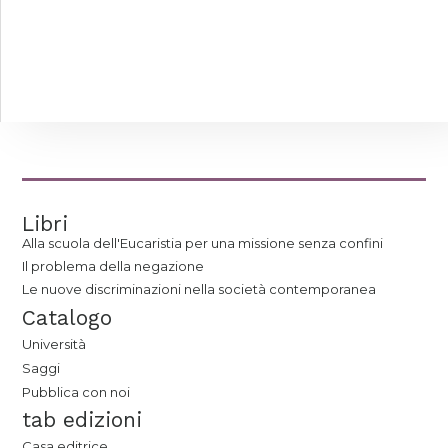
Libri
Alla scuola dell'Eucaristia per una missione senza confini
Il problema della negazione
Le nuove discriminazioni nella società contemporanea
Catalogo
Università
Saggi
Pubblica con noi
tab edizioni
Casa editrice