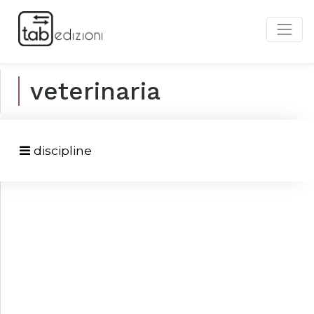
veterinaria
discipline