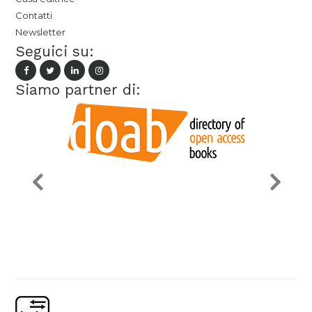
Contatti
Newsletter
Seguici su:
Siamo partner di: