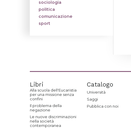
sociologia
politica
comunicazione
sport
Libri
Catalogo
Alla scuola dell'Eucaristia
Università
per una missione senza
confini
Saggi
Il problema della
Pubblica con noi
negazione
Le nuove discriminazioni
nella società
contemporanea