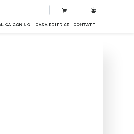
LICA CON NOI
CASA EDITRICE
CONTATTI