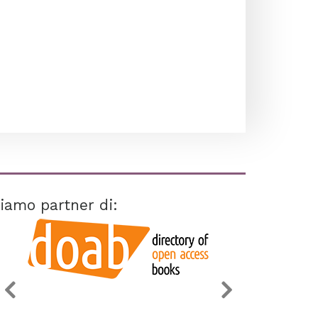
iamo partner di: