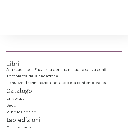
Libri
Alla scuola dell'Eucaristia per una missione senza confini
Il problema della negazione
Le nuove discriminazioni nella società contemporanea
Catalogo
Università
Saggi
Pubblica con noi
tab edizioni
Casa editrice