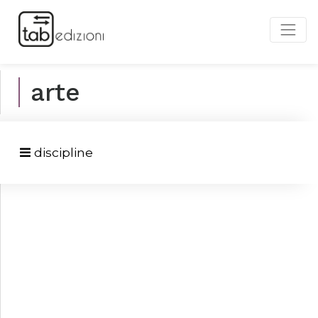
arte
discipline