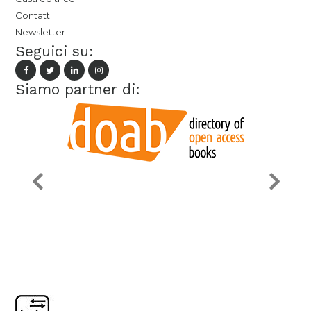
Contatti
Newsletter
Seguici su:
Siamo partner di: