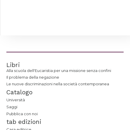
Libri
Alla scuola dell'Eucaristia per una missione senza confini
Il problema della negazione
Le nuove discriminazioni nella società contemporanea
Catalogo
Università
Saggi
Pubblica con noi
tab edizioni
Casa editrice