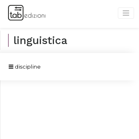
linguistica
discipline