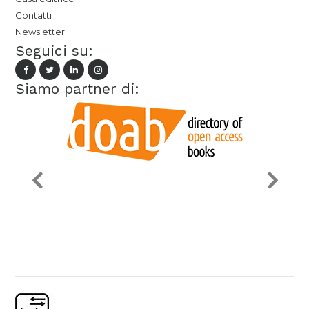
Contatti
Newsletter
Seguici su:
Siamo partner di: