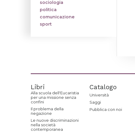
sociologia
politica
comunicazione
sport
Libri
Catalogo
Alla scuola dell'Eucaristia
Università
per una missione senza
confini
Saggi
Il problema della
Pubblica con noi
negazione
Le nuove discriminazioni
nella società
contemporanea