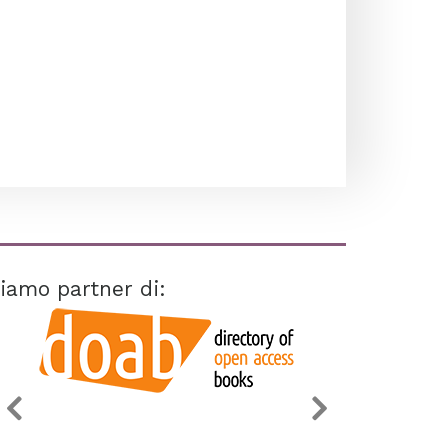
iamo partner di: