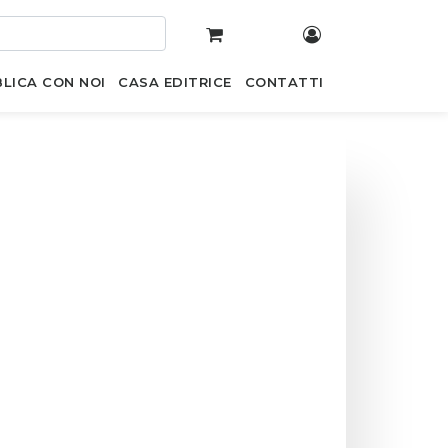
LICA CON NOI
CASA EDITRICE
CONTATTI