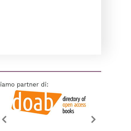
iamo partner di: