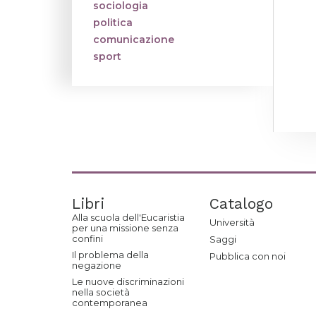
sociologia
politica
comunicazione
sport
Libri
Catalogo
Alla scuola dell'Eucaristia
Università
per una missione senza
confini
Saggi
Il problema della
Pubblica con noi
negazione
Le nuove discriminazioni
nella società
contemporanea