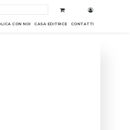
LICA CON NOI
CASA EDITRICE
CONTATTI