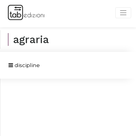
agraria
discipline