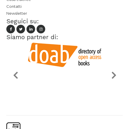
Contatti
Newsletter
Seguici su:
Siamo partner di: