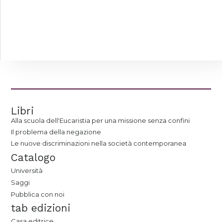
Libri
Alla scuola dell'Eucaristia per una missione senza confini
Il problema della negazione
Le nuove discriminazioni nella società contemporanea
Catalogo
Università
Saggi
Pubblica con noi
tab edizioni
Casa editrice