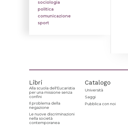
sociologia
politica
comunicazione
sport
Libri
Catalogo
Alla scuola dell'Eucaristia
Università
per una missione senza
confini
Saggi
Il problema della
Pubblica con noi
negazione
Le nuove discriminazioni
nella società
contemporanea