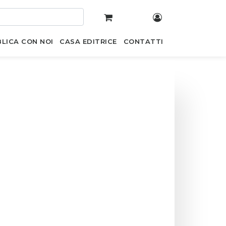
LICA CON NOI
CASA EDITRICE
CONTATTI