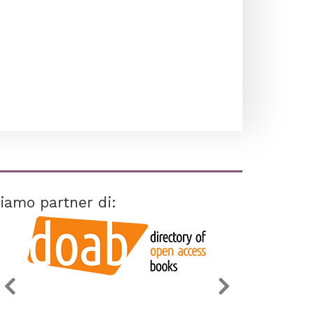
iamo partner di: