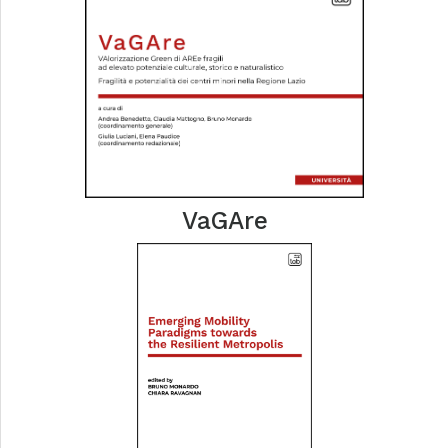
VaGAre