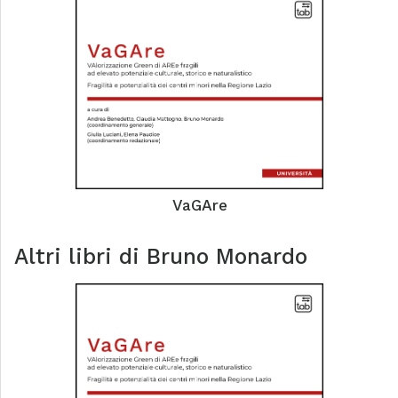
VaGAre
Altri libri di
Bruno Monardo