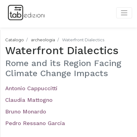
Catalogo
archeologia
Waterfront Dialectics
Waterfront Dialectics
Rome and its Region Facing
Climate Change Impacts
Antonio Cappuccitti
Claudia Mattogno
Bruno Monardo
Pedro Ressano Garcia