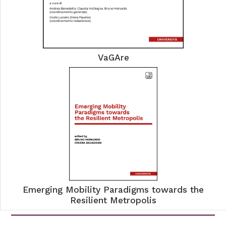
VaGAre
Emerging Mobility Paradigms towards the
Resilient Metropolis