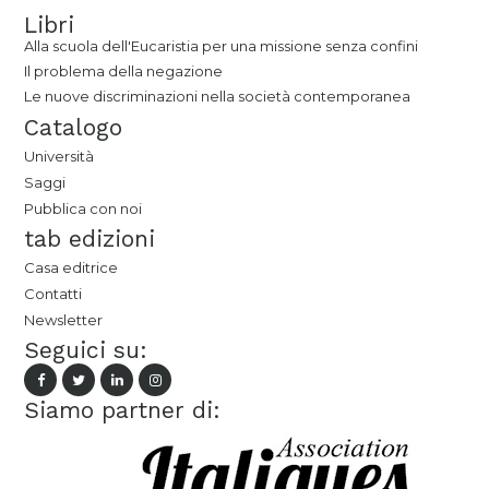
Libri
Alla scuola dell'Eucaristia per una missione senza confini
Il problema della negazione
Le nuove discriminazioni nella società contemporanea
Catalogo
Università
Saggi
Pubblica con noi
tab edizioni
Casa editrice
Contatti
Newsletter
Seguici su:
Siamo partner di: