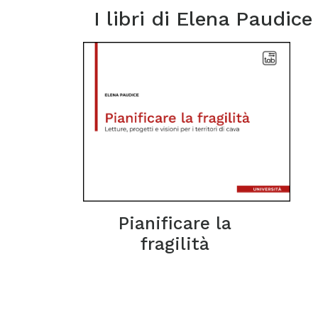
I libri di
Elena Paudice
Pianificare la
fragilità