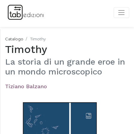
Catalogo
Timothy
Timothy
La storia di un grande eroe in
un mondo microscopico
Tiziano Balzano