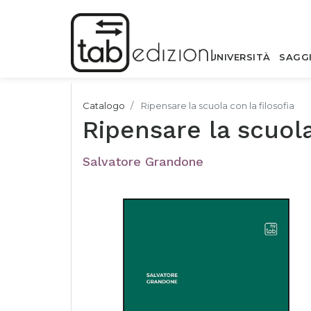
UNIVERSITÀ
SAGG
Catalogo
Ripensare la scuola con la filosofia
Ripensare la scuola
Salvatore Grandone