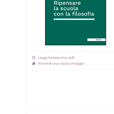
Leggi l'anteprima .pdf
Richiedi una copia omaggio