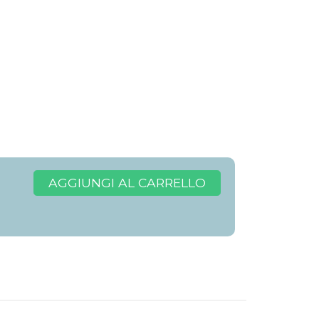
AGGIUNGI AL CARRELLO