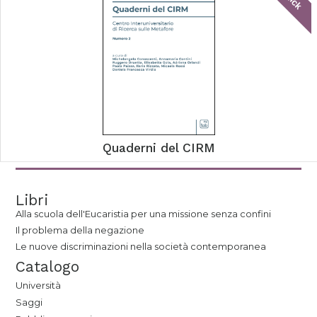
Quaderni del CIRM
Libri
Alla scuola dell'Eucaristia per una missione senza confini
Il problema della negazione
Le nuove discriminazioni nella società contemporanea
Catalogo
Università
Saggi