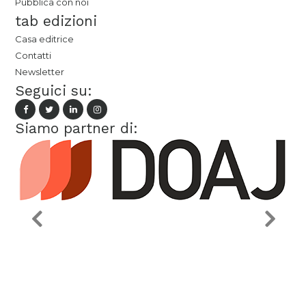
Pubblica con noi
tab edizioni
Casa editrice
Contatti
Newsletter
Seguici su:
Siamo partner di: