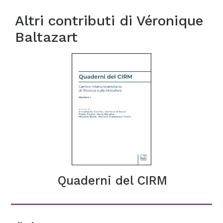
Altri contributi di
Véronique
Baltazart
Quaderni del CIRM