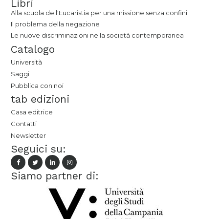
Libri
Alla scuola dell'Eucaristia per una missione senza confini
Il problema della negazione
Le nuove discriminazioni nella società contemporanea
Catalogo
Università
Saggi
Pubblica con noi
tab edizioni
Casa editrice
Contatti
Newsletter
Seguici su:
Siamo partner di: