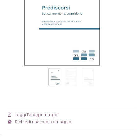
Leggi l'anteprima .pdf
Richiedi una copia omaggio