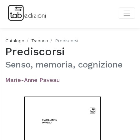
Catalogo
Traduco
Prediscorsi
Prediscorsi
Senso, memoria, cognizione
Marie-Anne Paveau