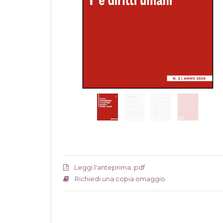
Leggi l'anteprima .pdf
Richiedi una copia omaggio