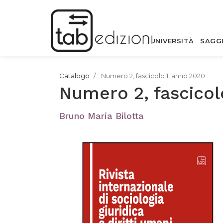
UNIVERSITÀ
SAGG
Catalogo
Numero 2, fascicolo 1, anno 2020
Numero 2, fascicol
Bruno Maria Bilotta