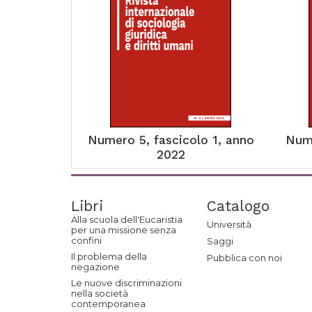
Numero 5, fascicolo 1, anno
Nume
2022
Libri
Catalogo
Alla scuola dell'Eucaristia
Università
per una missione senza
confini
Saggi
Il problema della
Pubblica con noi
negazione
Le nuove discriminazioni
nella società
contemporanea